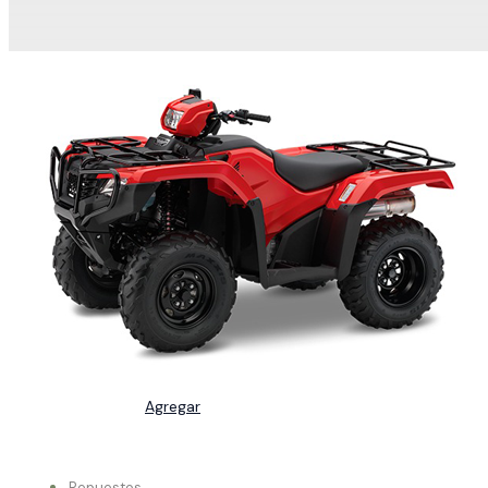
Agregar
Repuestos