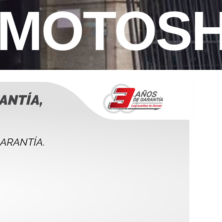
 MOTOS