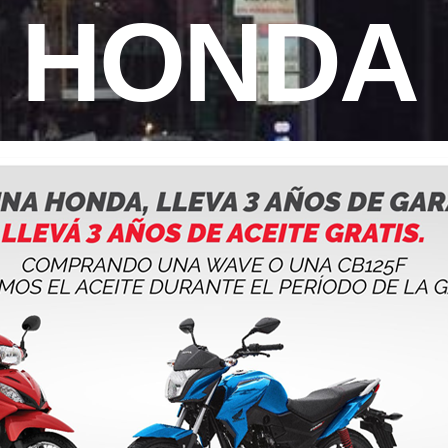
HONDA