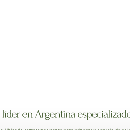
íder en Argentina especializad