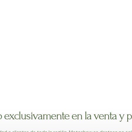
o exclusivamente en la venta y 